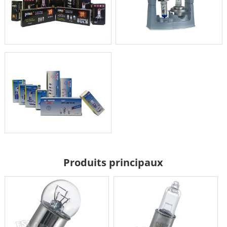
Produits principaux