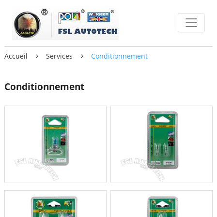
Accueil
Services
Conditionnement
Conditionnement