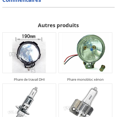
Autres produits
Phare de travail DHI
Phare monobloc xénon