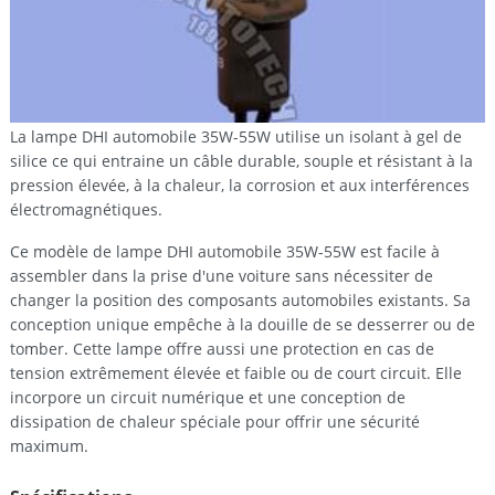
La lampe DHI automobile 35W-55W utilise un isolant à gel de
silice ce qui entraine un câble durable, souple et résistant à la
pression élevée, à la chaleur, la corrosion et aux interférences
électromagnétiques.
Ce modèle de lampe DHI automobile 35W-55W est facile à
assembler dans la prise d'une voiture sans nécessiter de
changer la position des composants automobiles existants. Sa
conception unique empêche à la douille de se desserrer ou de
tomber. Cette lampe offre aussi une protection en cas de
tension extrêmement élevée et faible ou de court circuit. Elle
incorpore un circuit numérique et une conception de
dissipation de chaleur spéciale pour offrir une sécurité
maximum.