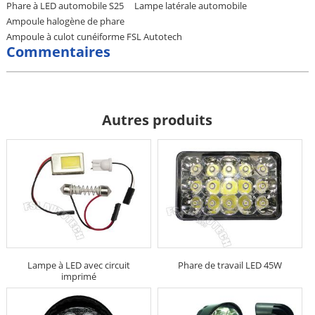
Phare à LED automobile S25
Lampe latérale automobile
Ampoule halogène de phare
Ampoule à culot cunéiforme FSL Autotech
Commentaires
Autres produits
Lampe à LED avec circuit
Phare de travail LED 45W
imprimé