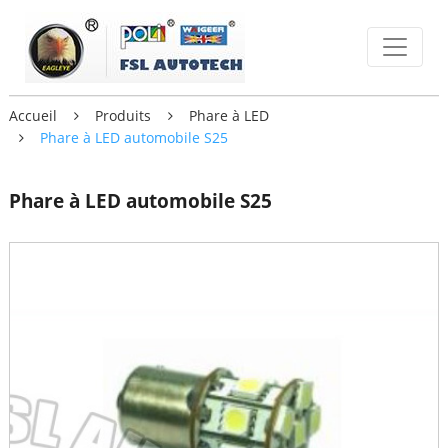
Accueil
Produits
Phare à LED
Phare à LED automobile S25
Phare à LED automobile S25