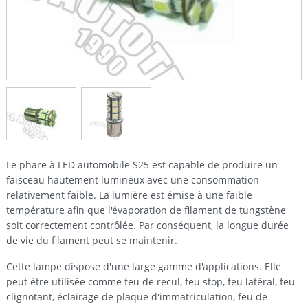
Le phare à LED automobile S25 est capable de produire un
faisceau hautement lumineux avec une consommation
relativement faible. La lumière est émise à une faible
température afin que l'évaporation de filament de tungstène
soit correctement contrôlée. Par conséquent, la longue durée
de vie du filament peut se maintenir.
Cette lampe dispose d'une large gamme d'applications. Elle
peut être utilisée comme feu de recul, feu stop, feu latéral, feu
clignotant, éclairage de plaque d'immatriculation, feu de