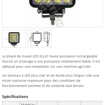
Le phare de travail LED KLL01 haute puissance rechargeable
fournit un éclairage à une puissance relativement faible. Il est
adéquat pour une installation sur une machine agricole.
Un faisceau à LED plus clair et de durée plus longue crée une
vision nocturne maximum pour des conditions de
fonctionnement extrême et de conduite tout terrain.
Spécifications
Matériau