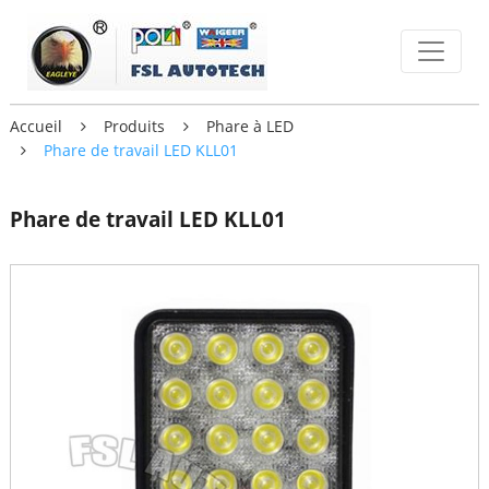
Accueil
Produits
Phare à LED
Phare de travail LED KLL01
Phare de travail LED KLL01