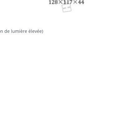
on de lumière élevée)