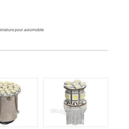
niature pour automobile