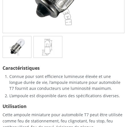
Caractéristiques
Connue pour sont efficience lumineuse élevée et une
longue durée de vie, l'ampoule miniature pour automobile
T7 fournit aux conducteurs une luminosité maximum.
L'ampoule est disponible dans des spécifications diverses.
Utilisation
Cette ampoule miniature pour automobile T7 peut être utilisée
comme feu de stationnement, feu clignotant, feu stop, feu