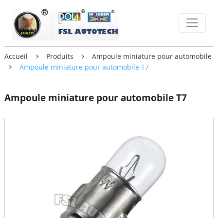
Accueil
Produits
Ampoule miniature pour automobile
Ampoule miniature pour automobile T7
Ampoule miniature pour automobile T7