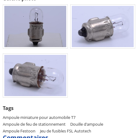
Tags
Ampoule miniature pour automobile T7
Ampoule de feu de stationnement
Douille d'ampoule
Ampoule Festoon
Jeu de fusibles FSL Autotech
Commentaires