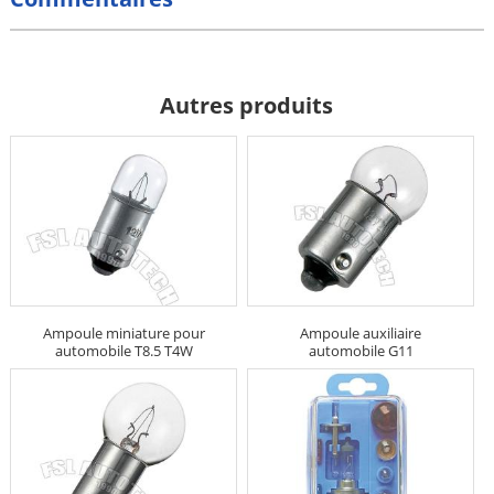
Autres produits
Ampoule miniature pour
Ampoule auxiliaire
automobile T8.5 T4W
automobile G11