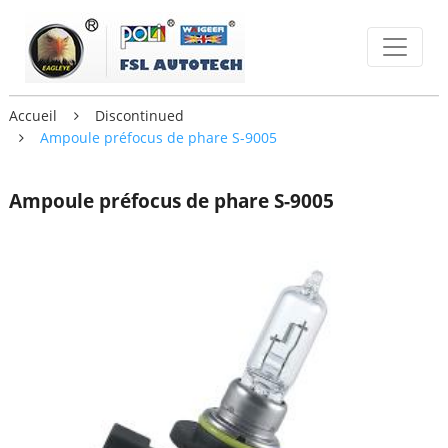
Accueil
Discontinued
Ampoule préfocus de phare S-9005
Ampoule préfocus de phare S-9005