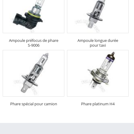
Ampoule préfocus de phare
Ampoule longue durée
S-9006
pour taxi
Phare spécial pour camion
Phare platinum H4