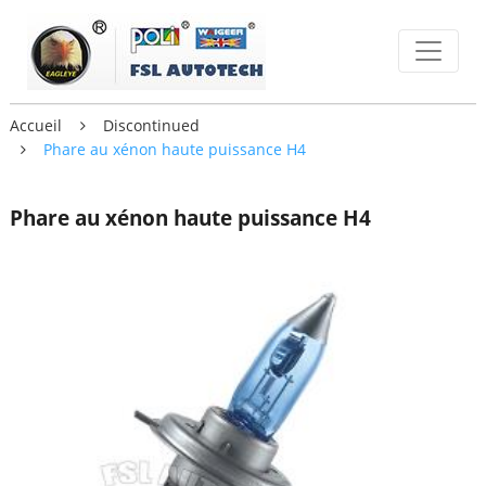
Accueil
Discontinued
Phare au xénon haute puissance H4
Phare au xénon haute puissance H4