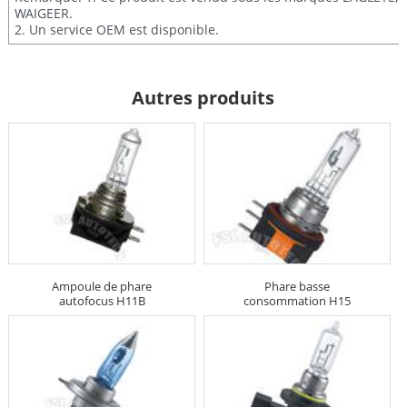
WAIGEER.
2. Un service OEM est disponible.
Autres produits
Ampoule de phare
Phare basse
autofocus H11B
consommation H15