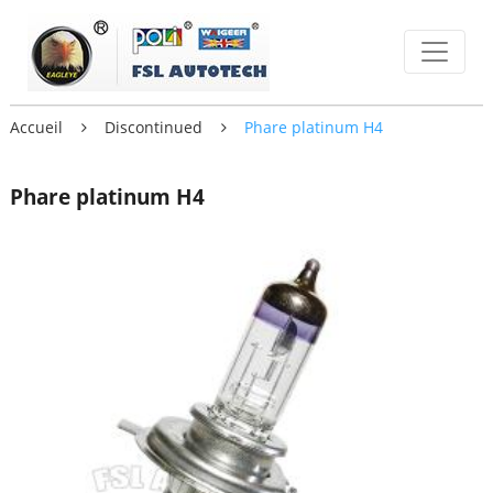
Accueil
Discontinued
Phare platinum H4
Phare platinum H4